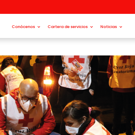
Conócenos
Cartera de servicios
Noticias