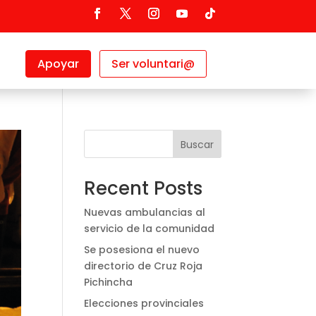
Apoyar
Ser voluntari@
Buscar
Recent Posts
Nuevas ambulancias al
servicio de la comunidad
Se posesiona el nuevo
directorio de Cruz Roja
Pichincha
Elecciones provinciales