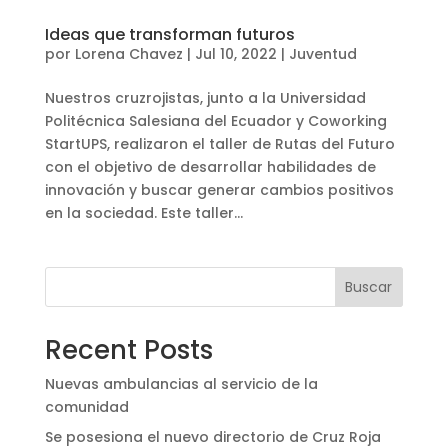
Ideas que transforman futuros
por
Lorena Chavez
|
Jul 10, 2022
|
Juventud
Nuestros cruzrojistas, junto a la Universidad
Politécnica Salesiana del Ecuador y Coworking
StartUPS, realizaron el taller de Rutas del Futuro
con el objetivo de desarrollar habilidades de
innovación y buscar generar cambios positivos
en la sociedad. Este taller...
Buscar
Recent Posts
Nuevas ambulancias al servicio de la
comunidad
Se posesiona el nuevo directorio de Cruz Roja