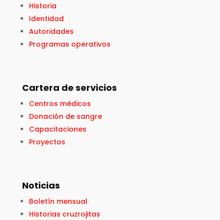
Historia
Identidad
Autoridades
Programas operativos
Cartera de servicios
Centros médicos
Donación de sangre
Capacitaciones
Proyectos
Noticias
Boletín mensual
Historias cruzrojitas