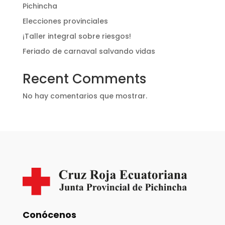
Pichincha
Elecciones provinciales
¡Taller integral sobre riesgos!
Feriado de carnaval salvando vidas
Recent Comments
No hay comentarios que mostrar.
Conócenos