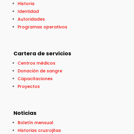
Historia
Identidad
Autoridades
Programas operativos
Cartera de servicios
Centros médicos
Donación de sangre
Capacitaciones
Proyectos
Noticias
Boletín mensual
Historias cruzrojitas