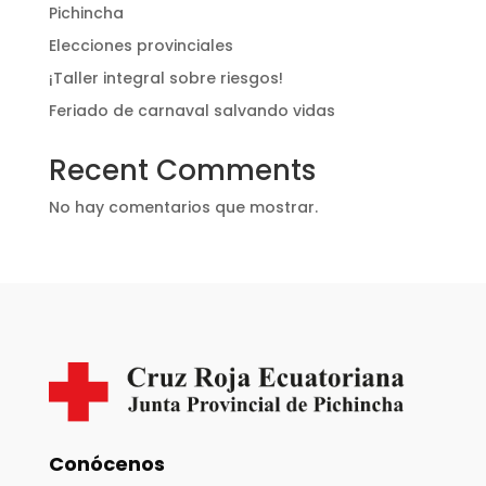
Pichincha
Elecciones provinciales
¡Taller integral sobre riesgos!
Feriado de carnaval salvando vidas
Recent Comments
No hay comentarios que mostrar.
Conócenos