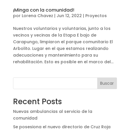
¡Minga con la comunidad!
por
Lorena Chavez
|
Jun 12, 2022
|
Proyectos
Nuestros voluntarios y voluntarias, junto a los
vecinos y vecinas de la Etapa E bajo de
Carapungo, limpiaron el parque comunitario El
Arbolito. Lugar en el que estamos realizando
adecuaciones y mantenimiento para su
rehabilitación. Esto es posible en el marco del...
Buscar
Recent Posts
Nuevas ambulancias al servicio de la
comunidad
Se posesiona el nuevo directorio de Cruz Roja